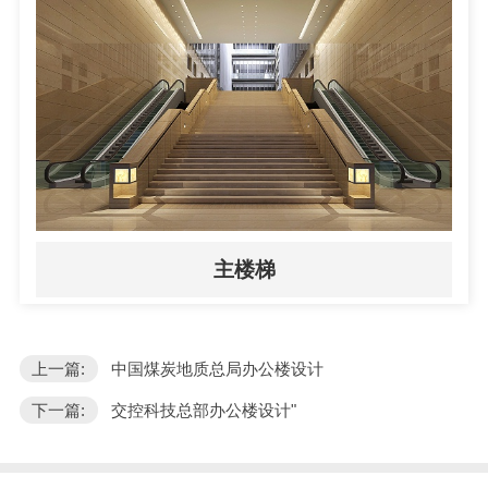
主楼梯
上一篇:
中国煤炭地质总局办公楼设计
下一篇:
交控科技总部办公楼设计"