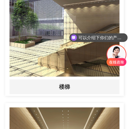
可以介绍下你们的产品么
楼梯