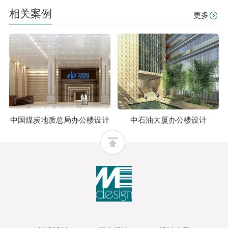
相关案例
更多
中国煤炭地质总局办公楼设计
中石油大厦办公楼设计