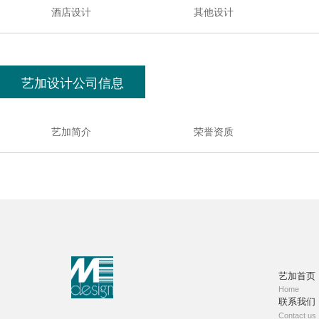
酒店设计
其他设计
艺加设计公司信息
艺加简介
荣誉资质
艺加首页
Home
联系我们
Contact us