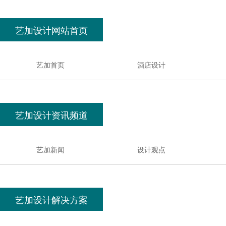
艺加设计网站首页
艺加首页
酒店设计
艺加设计资讯频道
艺加新闻
设计观点
艺加设计解决方案