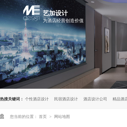
艺加设计
为酒店经营创造价值
热搜关键词：
个性酒店设计
民宿酒店设计
酒店设计公司
精品酒
您当前的位置：
首页
网站地图
>