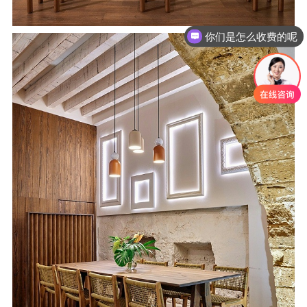
现在有优惠活动吗