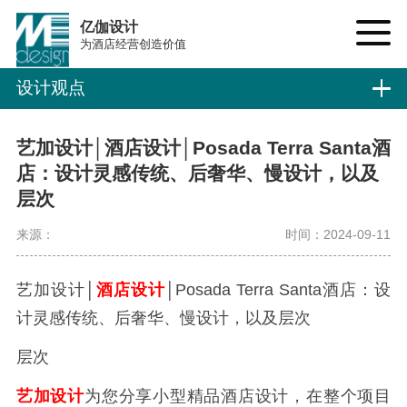
亿伽设计
为酒店经营创造价值
设计观点
艺加设计│酒店设计│Posada Terra Santa酒
店：设计灵感传统、后奢华、慢设计，以及
层次
来源：
时间：2024-09-11
艺加设计│
酒店设计
│Posada Terra Santa酒店：设
计灵感传统、后奢华、慢设计，以及层次
层次
艺加设计
为您分享小型精品酒店设计，在整个项目