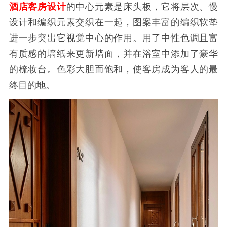
酒店客房设计
的中心元素是床头板，它将层次、慢
设计和编织元素交织在一起，图案丰富的编织软垫
进一步突出它视觉中心的作用。用了中性色调且富
有质感的墙纸来更新墙面，并在浴室中添加了豪华
的梳妆台。色彩大胆而饱和，使客房成为客人的最
终目的地。