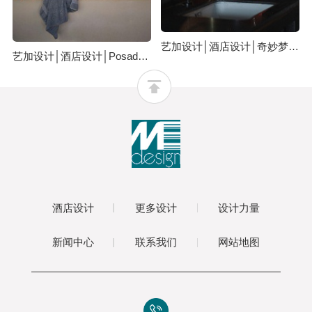
艺加设计│酒店设计│奇妙梦幻酒店：采用黑匣子的主题理念设计
艺加设计│酒店设计│Posada Terra Santa酒店：设计灵感传统、后奢华、慢设计，以及层次
酒店设计
更多设计
设计力量
新闻中心
联系我们
网站地图