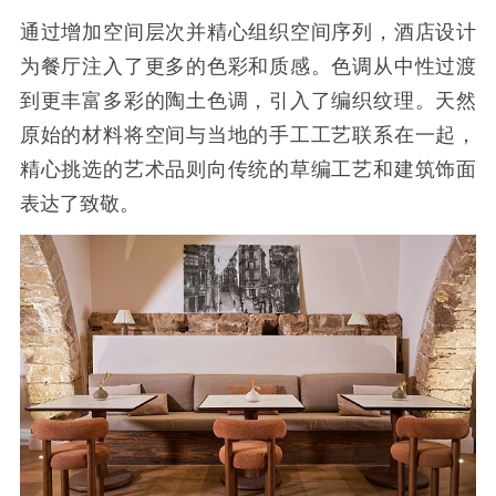
通过增加空间层次并精心组织空间序列，酒店设计
为餐厅注入了更多的色彩和质感。色调从中性过渡
到更丰富多彩的陶土色调，引入了编织纹理。天然
原始的材料将空间与当地的手工工艺联系在一起，
精心挑选的艺术品则向传统的草编工艺和建筑饰面
表达了致敬。