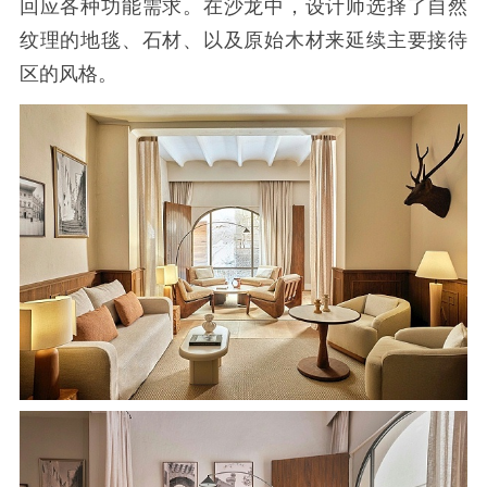
回应各种功能需求。在沙龙中，设计师选择了自然
纹理的地毯、石材、以及原始木材来延续主要接待
区的风格。