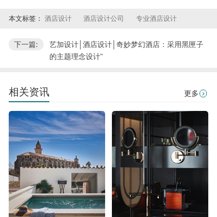
本文标签：
酒店设计
酒店设计公司
专业酒店设计
下一篇:
艺加设计│酒店设计│奇妙梦幻酒店：采用黑匣子
的主题理念设计"
相关资讯
更多