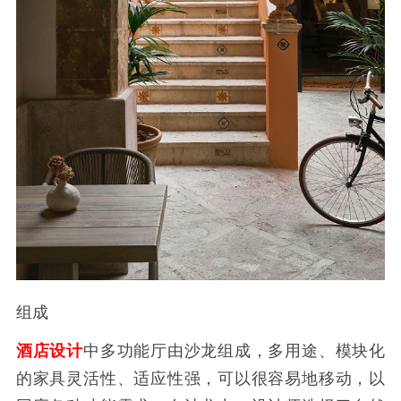
组成
酒店设计
中多功能厅由沙龙组成，多用途、模块化
的家具灵活性、适应性强，可以很容易地移动，以