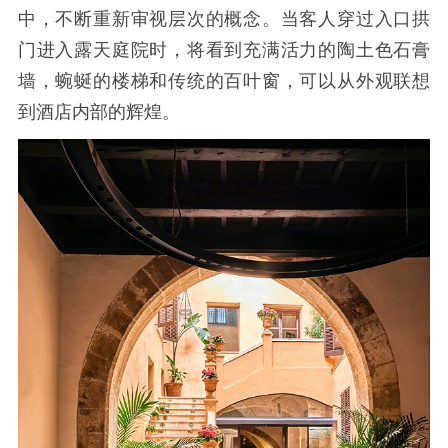
中，不断重新审视层次的概念。当客人穿过入口拱
门进入露天庭院时，将看到充满活力的陶土色石膏
墙，蜿蜒的楼梯和传统的百叶窗，可以从外观联想
到酒店内部的辉煌。