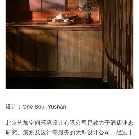
设计：One Soul-Yushan
北京艺加空间环境设计有限公司是致力于酒店业态
研究、策划及设计等服务的大型设计公司。经过十