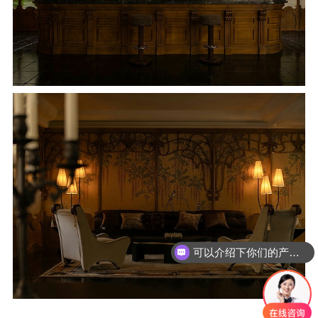
你们是怎么收费的呢