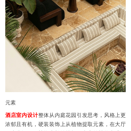
元素
酒店室内设计
整体
从内庭花园引发思考，风格上更
浓郁且有机，硬装装饰上从植物提取元素，在大厅