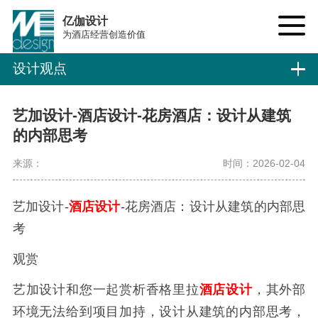
亿伽设计
为酒店经营创造价值
设计观点
艺加设计-酒店设计-花房酒店：设计从建筑
的内部思考
来源：
时间：2026-02-04
艺加设计-
酒店设计
-花房酒店：设计从建筑的内部思
考
观赏
艺加设计和您一起赏析香格里拉
酒店设计
，其外部
环境无法给到项目加持，设计从建筑的内部思考，