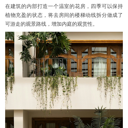
在建筑的内部打造一个温室的花房，四季可以保持
植物充盈的状态，将去房间的楼梯动线拆分做成了
可游走的观景路线，增加内庭的观赏性。