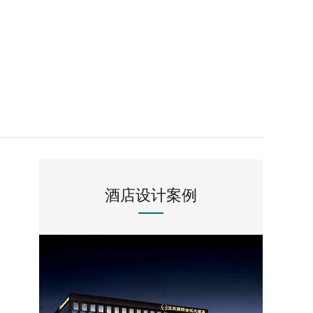
酒店设计案例