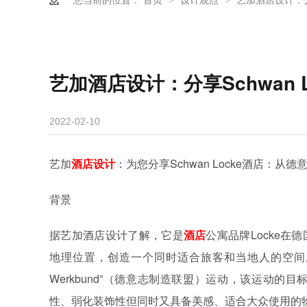
>
>
艺加酒店设计：分享Schwan 
2022-02-10
艺加
酒店设计
：为您分享Schwan Locke酒店：
背景
据艺加酒店设计了解，它是
酒店
公寓品牌Locke
地理位置，创造一个同时适合旅客和当地人的空间。整体
Werkbund”（德意志制造联盟）运动，该运动
性、弱化装饰性但同时又具备美感、适合大众使用的