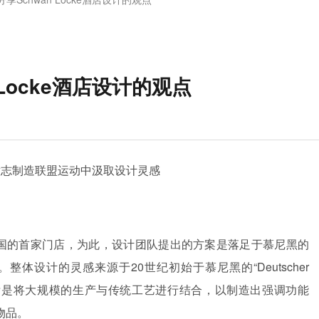
Locke酒店设计的观点
从德意志制造联盟运动中汲取设计灵感
在德国的首家门店，为此，设计团队提出的方案是落足于慕尼黑的
设计的灵感来源于20世纪初始于慕尼黑的“Deutscher
的目标是将大规模的生产与传统工艺进行结合，以制造出强调功能
物品。