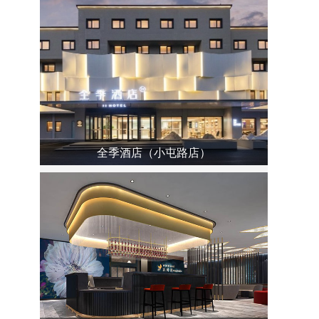
全季酒店（小屯路店）