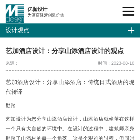
亿伽设计
为酒店经营创造价值
设计观点
艺加酒店设计：分享山添酒店设计的观点
来源：
时间：2023-08-10
艺加酒店设计：分享山添酒店：传统日式酒店的现
代转译
勘踏
艺加设计为您分享山添酒店设计，山添酒店就坐落在这样
一个只有大自然的环境中。在设计的过程中，建筑师亲身
勘踏了山添村的每一个角落，这是个艰难的过程，但同时