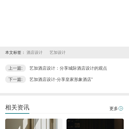
本文标签：
酒店设计
艺加设计
上一篇:
艺加酒店设计：分享城际酒店设计的观点
下一篇:
艺加酒店设计-分享皇家形象酒店"
相关资讯
更多