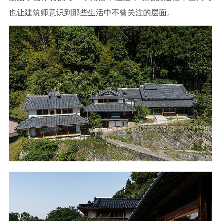
也让建筑师意识到那些生活中不曾关注的层面。