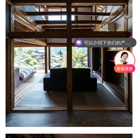
可以介绍下你们的产品么
你们是怎么收费的呢