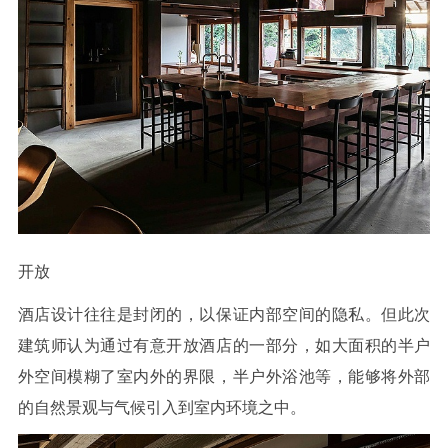
开放
酒店设计往往是封闭的，以保证内部空间的隐私。但此次
建筑师认为通过有意开放酒店的一部分，如大面积的半户
外空间模糊了室内外的界限，半户外浴池等，能够将外部
的自然景观与气候引入到室内环境之中。