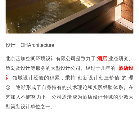
设计：OHArchitecture
北京艺加空间环境设计有限公司是致力于
酒店
业态研究、
策划及设计等服务的大型设计公司。经过十几年的
酒店设
计
领域设计经验的积累，秉持“创新设计创造价值”的 理
念，逐渐形成了自身特有的技术理论和实践经验体系。在
艺加人不懈努力下，公司逐渐成为酒店设计领域的少数大
型策划设计单位之一。