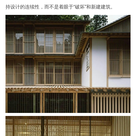
持设计的连续性，而不是着眼于“破坏”和新建建筑。