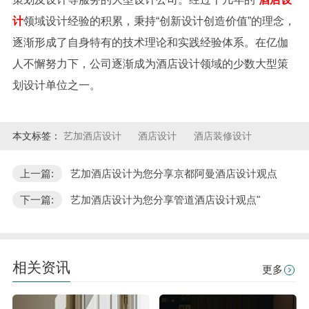
计
领域设计经验的积累，秉持“创新设计创造价值”的理念，
逐渐形成了自身特有的技术理论和实践经验体系。在亿伽
人不懈努力下，公司逐渐成为酒店设计领域的少数大型策
划设计单位之一。
本文标签：
艺加酒店设计
酒店设计
酒店装修设计
上一篇:
艺加酒店设计为您分享京都阿曼酒店设计观点
下一篇:
艺加酒店设计为您分享管道酒店设计观点"
相关资讯
更多