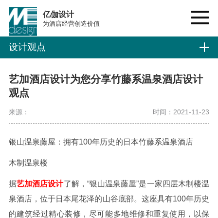
亿伽设计
为酒店经营创造价值
设计观点
艺加酒店设计为您分享竹藤系温泉酒店设计
观点
来源：
时间：2021-11-23
银山温泉藤屋：拥有100年历史的日本竹藤系温泉酒店
木制温泉楼
据
艺加酒店设计
了解，“银山温泉藤屋”是一家四层木制楼温
泉酒店，位于日本尾花泽的山谷底部。这座具有100年历史
的建筑经过精心装修，尽可能多地维修和重复使用，以保