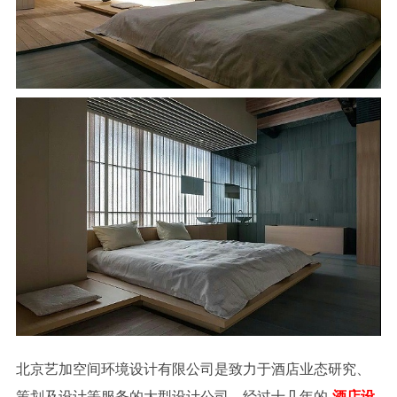
北京艺加空间环境设计有限公司
是致力于酒店业态研究、
策划及设计等服务的大型设计公司。经过十几年的
酒店设