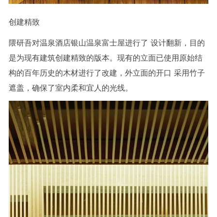
创建精致
隈
研吾对温泉酒店银山温泉富士屋进行了
设计
翻新，目的
是为现有建筑创建精致的版本。
现有的立面已使用原始结
构的百年历史的木材进行了改建，外立面的开口
采用竹子
遮盖，确保了室内柔和宜人的光线
。