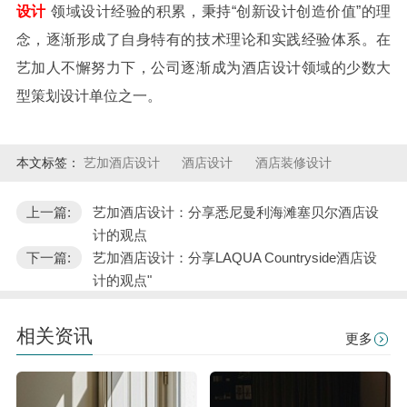
设计
领域设计经验的积累，秉持“创新设计创造价值”的理
念，逐渐形成了自身特有的技术理论和实践经验体系。在
艺加人不懈努力下，公司逐渐成为酒店设计领域的少数大
型策划设计单位之一。
本文标签：
艺加酒店设计
酒店设计
酒店装修设计
上一篇:
艺加酒店设计：分享悉尼曼利海滩塞贝尔酒店设
计的观点
下一篇:
艺加酒店设计：分享LAQUA Countryside酒店设
计的观点"
相关资讯
更多