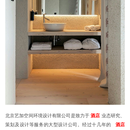
北京艺加空间环境设计有限公司是致力于
酒店
业态研究、
策划及设计等服务的大型设计公司。经过十几年的
酒店