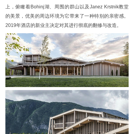
上，俯瞰着Bohinj湖、周围的群山以及Janez Krstnik教堂
的美景，优美的周边环境为它带来了一种特别的亲密感。
2019年酒店的新业主决定对其进行彻底的翻修与改造。