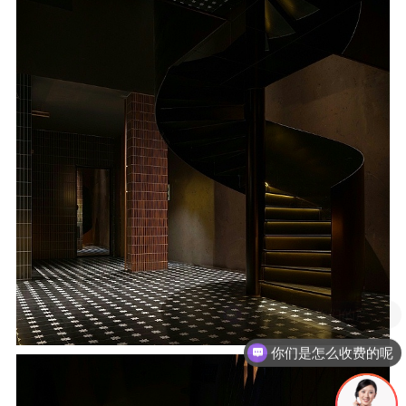
现在有优惠活动吗