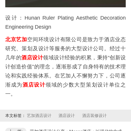
设计：Hunan Ruler Plating Aesthetic Decoration
Engineering Design
北京艺加
空间环境设计有限公司是致力于酒店业态
研究、策划及设计等服务的大型设计公司。经过十
几年的
酒店设计
领域设计经验的积累，秉持“创新设
计创造价值”的理念，逐渐形成了自身特有的技术理
论和实践经验体系。在艺加人不懈努力下，公司逐
渐成为
酒店设计
领域的少数大型策划设计单位之
一。
本文标签：
艺加酒店设计
酒店设计
酒店装修设计