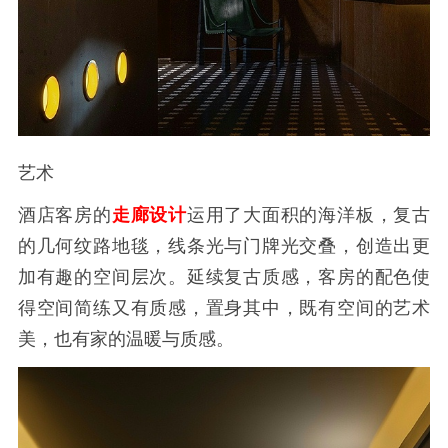
艺术
酒店客房的
走廊设计
运用了大面积的海洋板，复古
的几何纹路地毯，线条光与门牌光交叠，创造出更
加有趣的空间层次。延续复古质感，客房的配色使
得空间简练又有质感，置身其中，既有空间的艺术
美，也有家的温暖与质感。