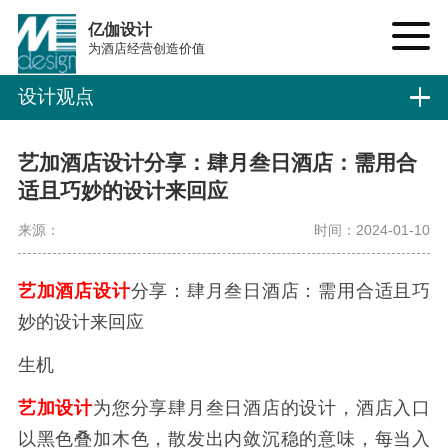
亿伽设计
为酒店经营创造价值
设计观点
艺加酒店设计分享：肆月叁日酒店：需用合
适且巧妙的设计来回应
来源：
时间：2024-01-10
艺加酒店设计
分享：肆月叁日酒店：需用合适且巧
妙的设计来回应
生机
艺加设计
为您分享肆月叁日酒店的设计，酒店入口
以黑色叠加木色，散发出内敛沉稳的意味，每当入