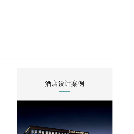
酒店设计案例