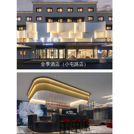
全季酒店（小屯路店）