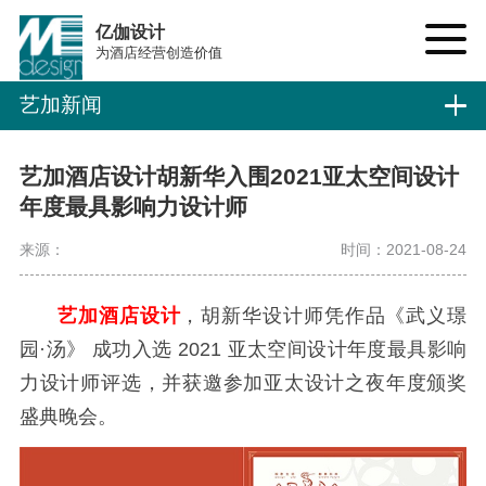
亿伽设计
为酒店经营创造价值
艺加新闻
艺加酒店设计胡新华入围2021亚太空间设计
年度最具影响力设计师
来源：
时间：2021-08-24
艺加酒店设计
，胡新华设计师凭作品《武义璟
园·汤》 成功入选 2021 亚太空间设计年度最具影响
力设计师评选，并获邀参加亚太设计之夜年度颁奖
盛典晚会。