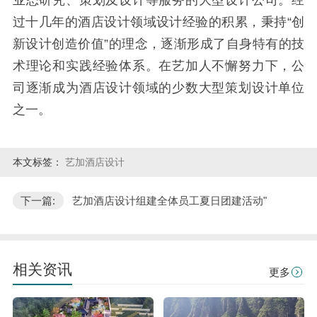
过十几年的酒店设计领域设计经验的积累，秉持“创
新设计创造价值”的理念，逐渐形成了自身特有的技
术理论和实践经验体系。在艺加人不懈努力下，公
司逐渐成为酒店设计领域的少数大型策划设计单位
之一。
本文标签：
艺加酒店设计
下一篇:
艺加酒店设计组建全体员工夏日团建活动"
相关资讯
更多