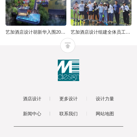
艺加酒店设计胡新华入围2021亚太空间设计年度最具影响力设计师
艺加酒店设计组建全体员工夏日团建活动
酒店设计
更多设计
设计力量
新闻中心
联系我们
网站地图