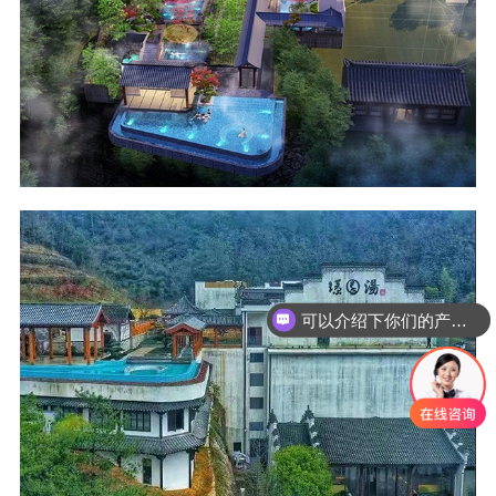
可以介绍下你们的产品么