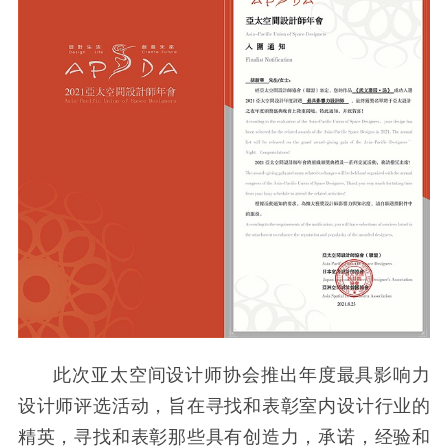
此次亚太空间设计师协会推出年度最具影响力
设计师评选活动，旨在寻找和表彰室内设计行业的
精英，寻找和表彰那些具有创造力，承诺，经验和