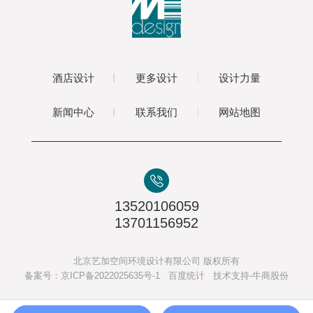
酒店设计
更多设计
设计力量
新闻中心
联系我们
网站地图
13520106059
13701156952
北京艺加空间环境设计有限公司 版权所有
备案号：
京ICP备2022025635号-1
百度统计 技术支持-牛商股份